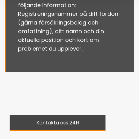
följande information:
Registreringsnummer på ditt fordon
(gärna försäkringsbolag och
omfattning), ditt namn och din
aktuella position och kort om
problemet du upplever.
Kontakta oss 24H