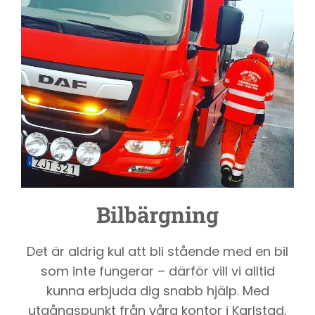
Bilbärgning
Det är aldrig kul att bli stående med en bil
som inte fungerar – därför vill vi alltid
kunna erbjuda dig snabb hjälp. Med
utgångspunkt från våra kontor i Karlstad,