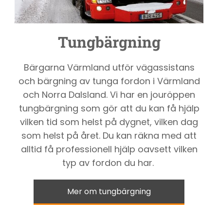
Tungbärgning
Bärgarna Värmland utför vägassistans
och bärgning av tunga fordon i Värmland
och Norra Dalsland. Vi har en jouröppen
tungbärgning som gör att du kan få hjälp
vilken tid som helst på dygnet, vilken dag
som helst på året. Du kan räkna med att
alltid få professionell hjälp oavsett vilken
typ av fordon du har.
Mer om tungbärgning