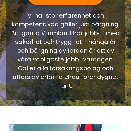
Vi har stor erfarenhet och
kompetens vad gäller just bärgning.
Bärgarna Värmland har jobbat med
säkerhet och trygghet i många år
och bärgning av fordon är ett av
våra vanligaste jobb i vardagen.
Gäller alla försäkringsbolag och
utförs av erfarna chaufförer dygnet
runt.