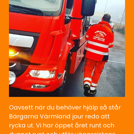
Oavsett när du behöver hjälp så står
Bärgarna Värmland jour redo att
rycka ut. Vi har öppet året runt och