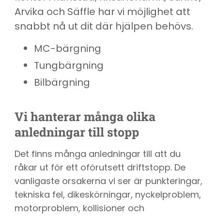
Arvika och Säffle har vi möjlighet att
snabbt nå ut dit där hjälpen behövs.
MC-bärgning
Tungbärgning
Bilbärgning
Vi hanterar många olika
anledningar till stopp
Det finns många anledningar till att du
råkar ut för ett oförutsett driftstopp. De
vanligaste orsakerna vi ser är punkteringar,
tekniska fel, dikeskörningar, nyckelproblem,
motorproblem, kollisioner och