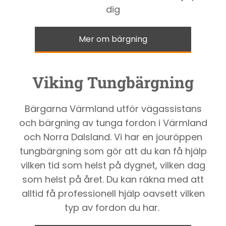
dig
Mer om bärgning
Viking Tungbärgning
Bärgarna Värmland utför vägassistans
och bärgning av tunga fordon i Värmland
och Norra Dalsland. Vi har en jouröppen
tungbärgning som gör att du kan få hjälp
vilken tid som helst på dygnet, vilken dag
som helst på året. Du kan räkna med att
alltid få professionell hjälp oavsett vilken
typ av fordon du har.