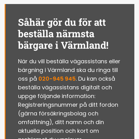
Såhär gör du för att
beställa närmsta
bärgare i Värmland!
När du vill beställa vägassistans eller
bärgning i Värmland ska du ringa till
oss på
020-945 945
. Du kan också
beställa vägassistans digitalt och
uppge följande information:
Registreringsnummer på ditt fordon
(gärna försäkringsbolag och
omfattning), ditt namn och din
aktuella position och kort om