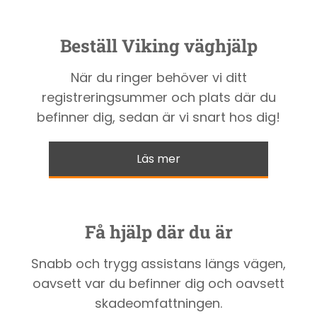
Beställ Viking väghjälp
När du ringer behöver vi ditt
registreringsummer och plats där du
befinner dig, sedan är vi snart hos dig!
Läs mer
Få hjälp där du är
Snabb och trygg assistans längs vägen,
oavsett var du befinner dig och oavsett
skadeomfattningen.