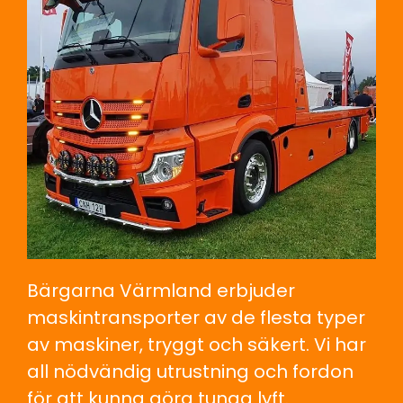
Bärgarna Värmland erbjuder
maskintransporter av de flesta typer
av maskiner, tryggt och säkert. Vi har
all nödvändig utrustning och fordon
för att kunna göra tunga lyft.