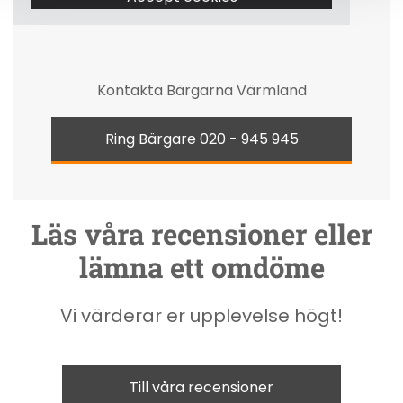
Kontakta Bärgarna Värmland
Ring Bärgare
020 - 945 945
Läs våra recensioner eller
lämna ett omdöme
Vi värderar er upplevelse högt!
Till våra recensioner