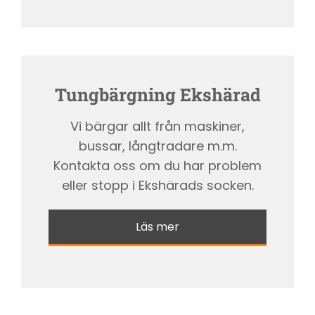
Tungbärgning Ekshärad
Vi bärgar allt från maskiner,
bussar, långtradare m.m.
Kontakta oss om du har problem
eller stopp i Ekshärads socken.
Läs mer